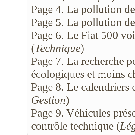
Page 4. La pollution de
Page 5. La pollution de
Page 6. Le Fiat 500 vo
(
Technique
)
Page 7. La recherche po
écologiques et moins ch
Page 8. Le calendriers 
Gestion
)
Page 9. Véhicules prése
contrôle technique (
Lég