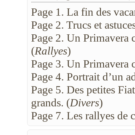
Page 1. La fin des vaca
Page 2. Trucs et astuces
Page 2. Un Primavera 
(
Rallyes
)
Page 3. Un Primavera c
Page 4. Portrait d’un a
Page 5. Des petites Fiat
grands. (
Divers
)
Page 7. Les rallyes de c