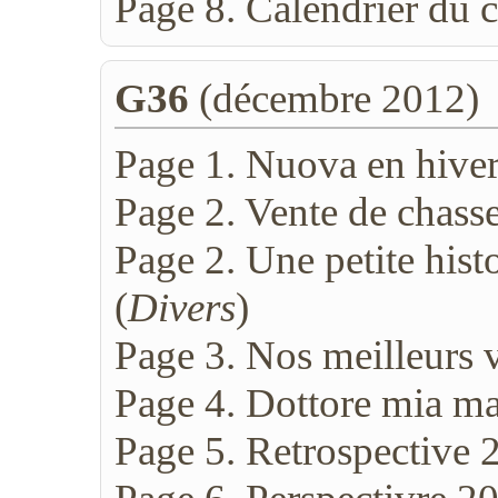
Page 8. Calendrier du c
G36
(décembre 2012)
Page 1. Nuova en hiver
Page 2. Vente de chasse
Page 2. Une petite hist
(
Divers
)
Page 3. Nos meilleurs
Page 4. Dottore mia ma
Page 5. Retrospective 2