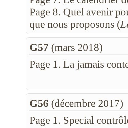
Page 8. Quel avenir pou
que nous proposons (
L
G57
(mars 2018)
Page 1. La jamais conte
G56
(décembre 2017)
Page 1. Special contrôl