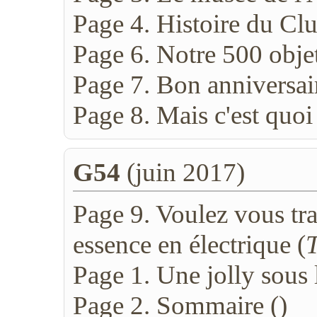
Page 4. Histoire du Club
Page 6. Notre 500 obje
Page 7. Bon anniversai
Page 8. Mais c'est quoi
G54
(juin 2017)
Page 9. Voulez vous tr
essence en électrique (
Page 1. Une jolly sous l
Page 2. Sommaire (
)